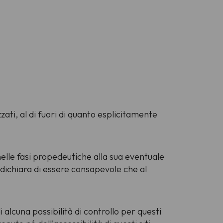
zati, al di fuori di quanto esplicitamente
 nelle fasi propedeutiche alla sua eventuale
e dichiara di essere consapevole che al
 alcuna possibilità di controllo per questi