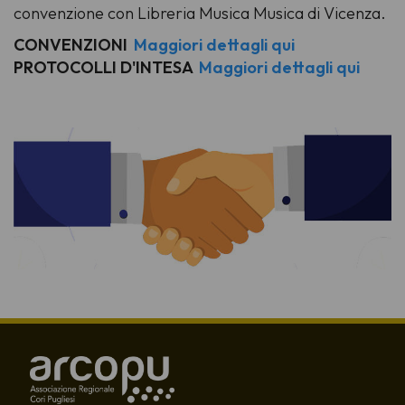
convenzione con Libreria Musica Musica di Vicenza.
CONVENZIONI
Maggiori dettagli qui
PROTOCOLLI D'INTESA
Maggiori dettagli qui