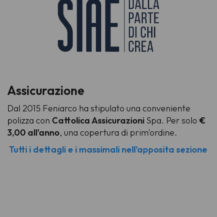
Assicurazione
Dal 2015 Feniarco ha stipulato una conveniente
polizza con
Cattolica Assicurazioni
Spa. Per solo
€
3,00 all'anno
, una copertura di prim'ordine.
Tutti i dettagli e i massimali nell'apposita sezione