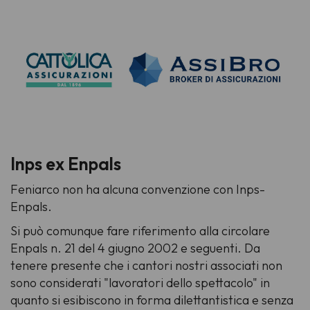
Inps ex Enpals
Feniarco non ha alcuna convenzione con Inps-
Enpals.
Si può comunque fare riferimento alla circolare
Enpals n. 21 del 4 giugno 2002 e seguenti. Da
tenere presente che i cantori nostri associati non
sono considerati "lavoratori dello spettacolo" in
quanto si esibiscono in forma dilettantistica e senza