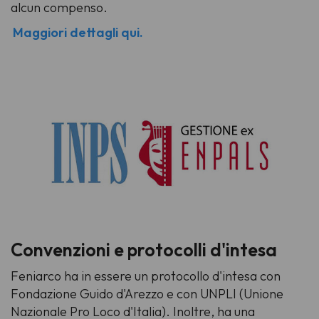
alcun compenso.
Maggiori dettagli qui.
Convenzioni e protocolli d'intesa
Feniarco ha in essere un protocollo d'intesa con
Fondazione Guido d'Arezzo e con UNPLI (Unione
Nazionale Pro Loco d'Italia). Inoltre, ha una