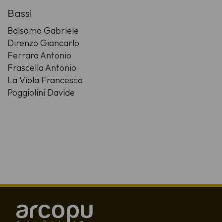
Bassi
Balsamo Gabriele
Direnzo Giancarlo
Ferrara Antonio
Frascella Antonio
La Viola Francesco
Poggiolini Davide