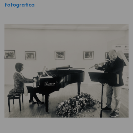
fotografica