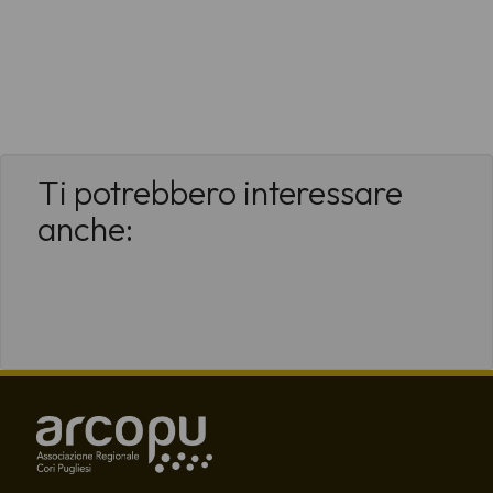
Ti potrebbero interessare
anche: