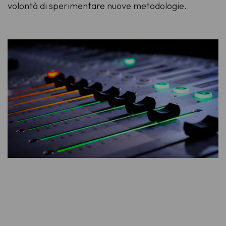
volontà di sperimentare nuove metodologie.