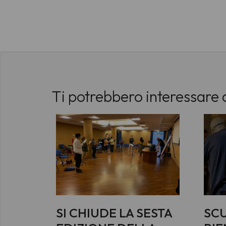
Ti potrebbero interessare 
SI CHIUDE LA SESTA
SC