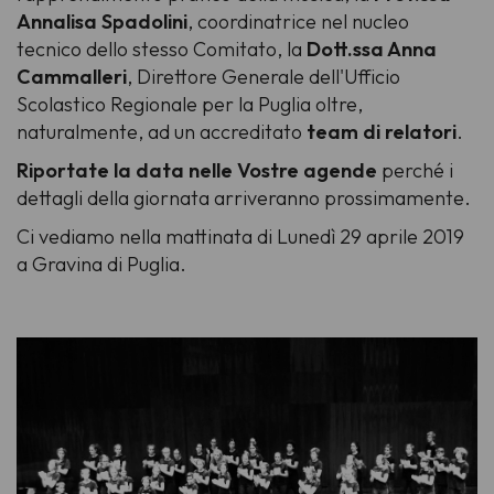
Annalisa Spadolini
,
coordinatrice nel nucleo
tecnico
dello stesso Comitato, la
Dott.ssa Anna
Cammalleri
,
Direttore Generale dell'Ufficio
Scolastico Regionale per la Puglia
oltre,
naturalmente, ad un accreditato
team di relatori
.
Riportate la data nelle Vostre agende
perché i
dettagli della giornata arriveranno prossimamente.
Ci vediamo nella mattinata di Lunedì 29 aprile 2019
a Gravina di Puglia.