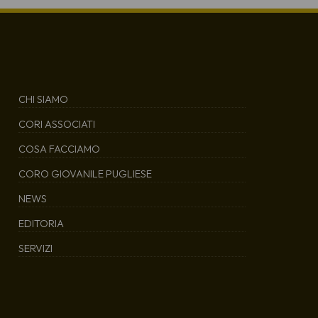
CHI SIAMO
CORI ASSOCIATI
COSA FACCIAMO
CORO GIOVANILE PUGLIESE
NEWS
EDITORIA
SERVIZI