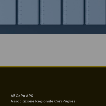
ARCoPu APS
Associazione Regionale Cori Pugliesi