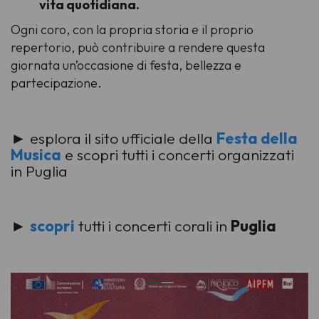
vita quotidiana.
Ogni coro, con la propria storia e il proprio
repertorio, può contribuire a rendere questa
giornata un’occasione di festa, bellezza e
partecipazione.
► esplora il sito ufficiale della
Festa della
Musica
e scopri tutti i concerti organizzati
in Puglia
►
scopri
tutti i concerti corali in
Puglia