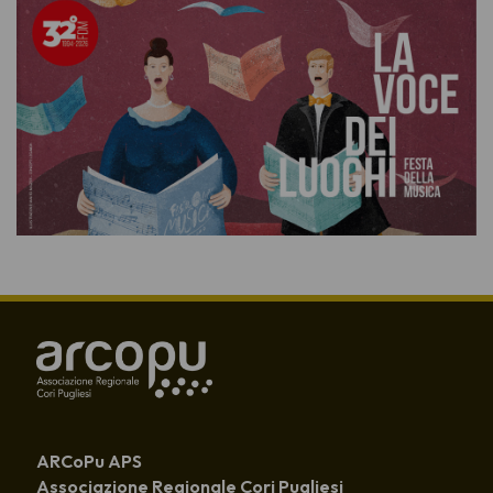
ARCoPu APS
Associazione Regionale Cori Pugliesi