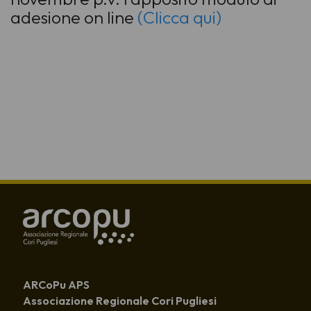
adesione on line
(Clicca qui)
ARCoPu APS
Associazione Regionale Cori Pugliesi