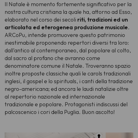
Il Natale è momento fortemente significativo per la
nostra cultura cristiana la quale ha, attorno ad Esso,
elaborato nel corso dei secoli
riti, tradizioni ed un
articolata ed eterogenea produzione musicale
.
ARCoPu, intende promuovere questo patrimonio
inestimabile proponendo repertori diversi tra loro:
dall'antico al contemporaneo, dal popolare al colto,
dal sacro al profano che avranno come
denominatore comune il Natale
. Troveranno spazio
inoltre proposte
classiche
quali le carols tradizionali
inglesi, il gospel e lo spirituals, i canti della tradizione
negro-americana; ed ancora le laudi natalizie oltre
al repertorio nazionale ed internazionale
tradizionale e popolare. Protagonisti indiscussi del
palcoscenico i cori della Puglia. Buon ascolto!