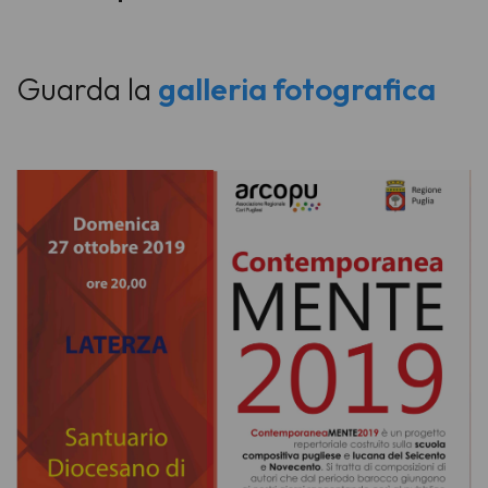
Guarda la
galleria fotografica