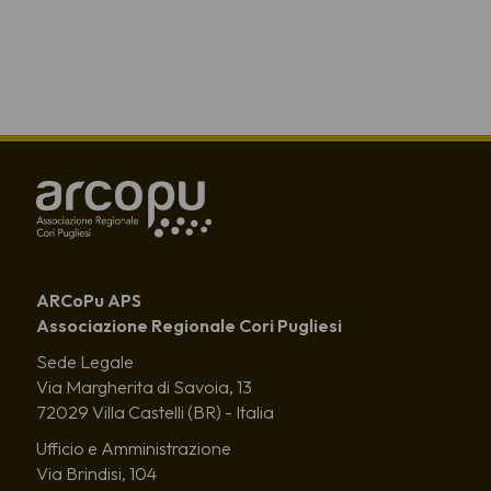
ARCoPu APS
Associazione Regionale Cori Pugliesi
Sede Legale
Via Margherita di Savoia, 13
72029 Villa Castelli (BR) - Italia
Ufficio e Amministrazione
Via Brindisi, 104