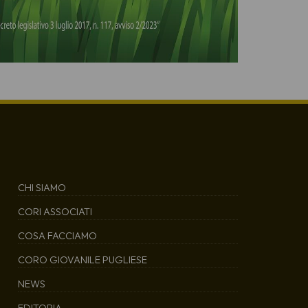
CHI SIAMO
CORI ASSOCIATI
COSA FACCIAMO
CORO GIOVANILE PUGLIESE
NEWS