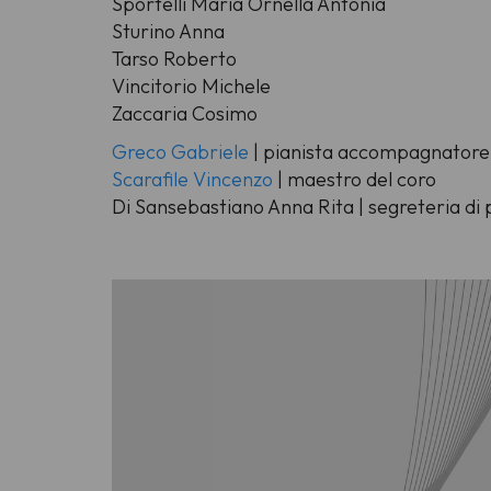
Sportelli Maria Ornella Antonia
Sturino Anna
Tarso Roberto
Vincitorio Michele
Zaccaria Cosimo
Greco Gabriele
| pianista accompagnatore
Scarafile Vincenzo
| maestro del coro
Di Sansebastiano Anna Rita | segreteria di