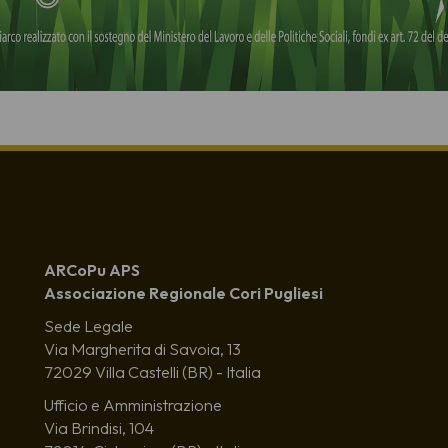
ARCoPu APS
Associazione Regionale Cori Pugliesi
Sede Legale
Via Margherita di Savoia, 13
72029 Villa Castelli (BR) - Italia
Ufficio e Amministrazione
Via Brindisi, 104