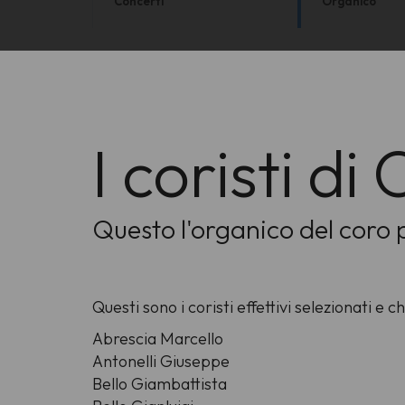
Concerti
Organico
I coristi di
Questo l'organico del coro 
Questi sono i coristi effettivi selezionati e 
Abrescia Marcello
Antonelli Giuseppe
Bello Giambattista