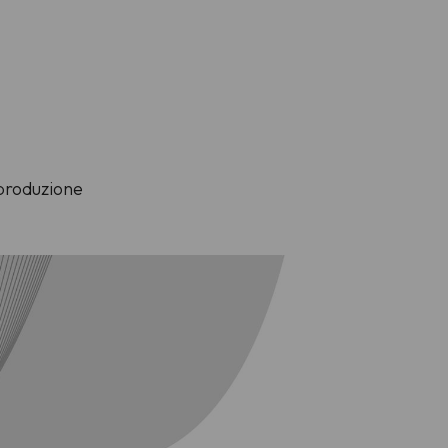
 produzione