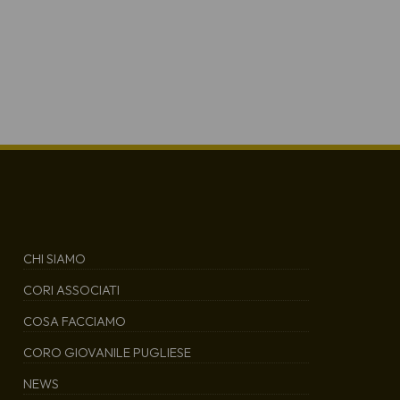
CHI SIAMO
CORI ASSOCIATI
COSA FACCIAMO
CORO GIOVANILE PUGLIESE
NEWS