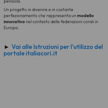
penisola.
Un progetto in divenire e in costante
perfezionamento che rappresenta un
modello
innovativo
nel contesto delle federazioni corali in
Europa.
►
Vai alle Istruzioni per l'utilizzo del
portale italiacori.it