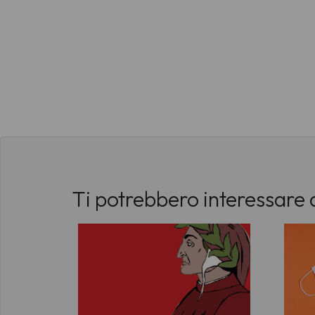
Ti potrebbero interessare 