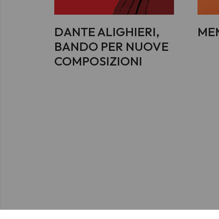
DANTE ALIGHIERI,
ME
BANDO PER NUOVE
COMPOSIZIONI