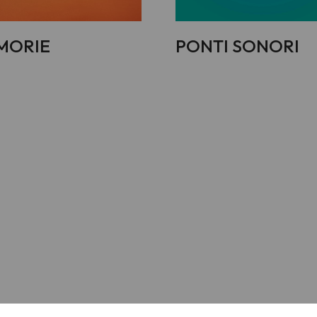
MORIE
PONTI SONORI